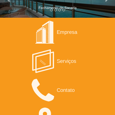
Empresa
Serviços
Contato