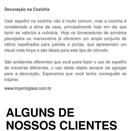
Decoração na Cozinha
Usar espelho na cozinha não é muito comum, mas a cozinha é
considerada a alma da casa, principalmente hoje em dia que
tanto se valoriza a culinária. Hoje os fornecedores de armários
planejados ou marceneiros já oferecem um amplo conjunto de
vidros espelhados para painéis e portas, que apresentam um
visual mais limpo e são ideais para este tipo de cômodo.
São ambientes diferentes que você pode fazer o uso do espelho
de maneiras diferentes, o uso deste objeto sempre vai agregar
para a decoração. Esperamos que você tenha conseguido se
inspirar.
www.imperioglass.com.br
ALGUNS DE
NOSSOS CLIENTES