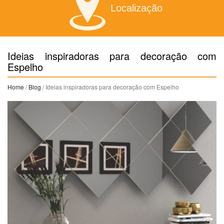
Localização
Ideias inspiradoras para decoração com
Espelho
Home
/
Blog
/ Ideias inspiradoras para decoração com Espelho