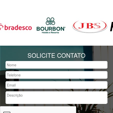
SOLICITE CONTATO