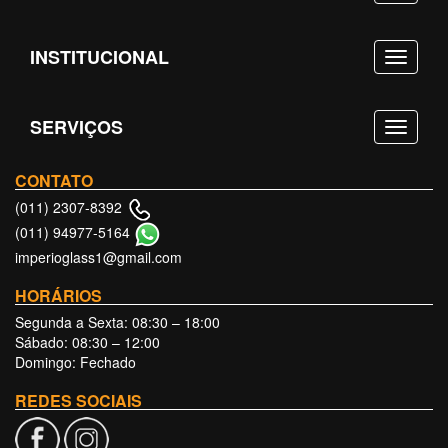
INSTITUCIONAL
SERVIÇOS
CONTATO
(011) 2307-8392
(011) 94977-5164
imperioglass1@gmail.com
HORÁRIOS
Segunda a Sexta: 08:30 – 18:00
Sábado: 08:30 – 12:00
Domingo: Fechado
REDES SOCIAIS