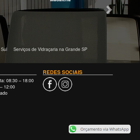
 Sul
Serviços de Vidraçaria na Grande SP
REDES SOCIAIS
a: 08:30 – 18:00
– 12:00
hado