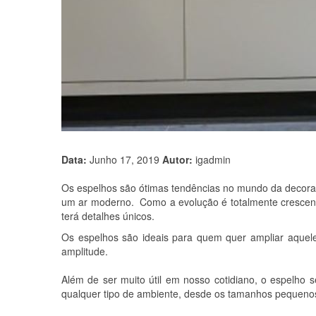
Data:
Junho 17, 2019
Autor:
igadmin
Os espelhos são ótimas tendências no mundo da decoraç
um ar moderno. Como a evolução é totalmente crescente
terá detalhes únicos.
Os espelhos são ideais para quem quer ampliar aquele
amplitude.
Além de ser muito útil em nosso cotidiano, o espelho
qualquer tipo de ambiente, desde os tamanhos pequeno