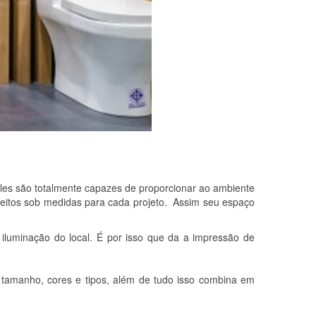
les são totalmente capazes de proporcionar ao ambiente
feitos sob medidas para cada projeto. Assim seu espaço
iluminação do local. É por isso que da a impressão de
 tamanho, cores e tipos, além de tudo isso combina em