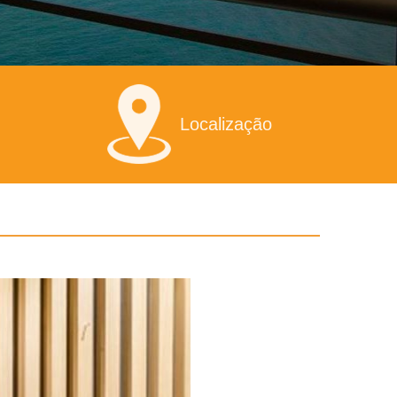
Localização