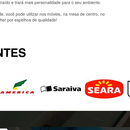
raído e trará mais personalidade para o seu ambiente.
, você pode utilizar nos móveis, na mesa de centro, no
her por espelhos de qualidade!
NTES