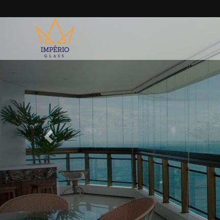
Previous