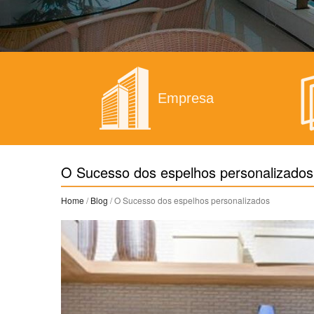
Empresa
O Sucesso dos espelhos personalizados
Home
/
Blog
/ O Sucesso dos espelhos personalizados