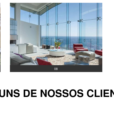
08
UNS DE NOSSOS CLIE