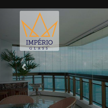
Previous