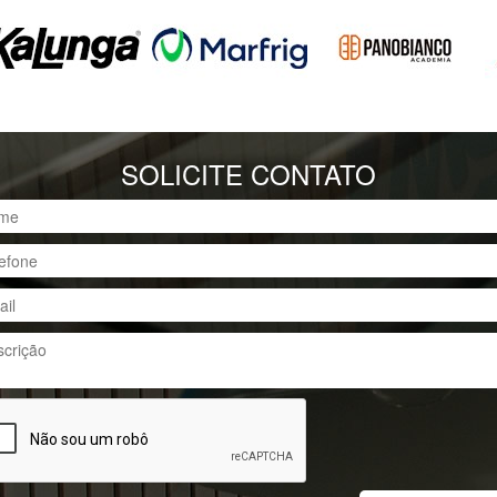
SOLICITE CONTATO