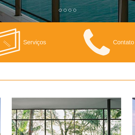
Serviços
Contato