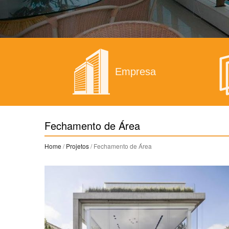
Empresa
Fechamento de Área
Home
/
Projetos
/ Fechamento de Área