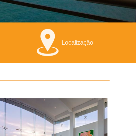
Localização