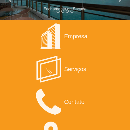
Empresa
Serviços
Contato