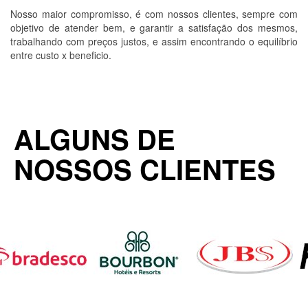
Nosso maior compromisso, é com nossos clientes, sempre com
objetivo de atender bem, e garantir a satisfação dos mesmos,
trabalhando com preços justos, e assim encontrando o equilíbrio
entre custo x beneficio.
ALGUNS DE
NOSSOS CLIENTES