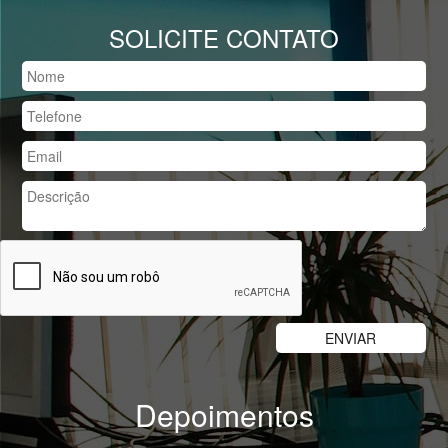
SOLICITE CONTATO
Depoimentos