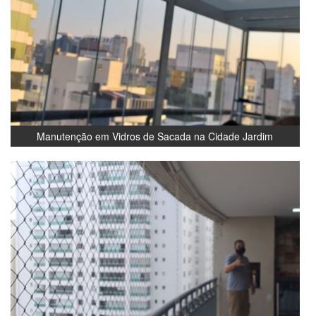
Manutenção em Vidros de Sacada na Cidade Jardim