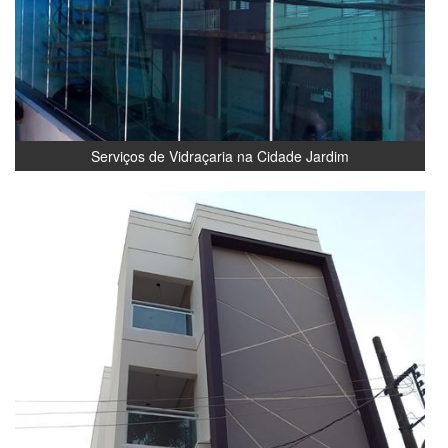
Serviços de Vidraçaria na Cidade Jardim