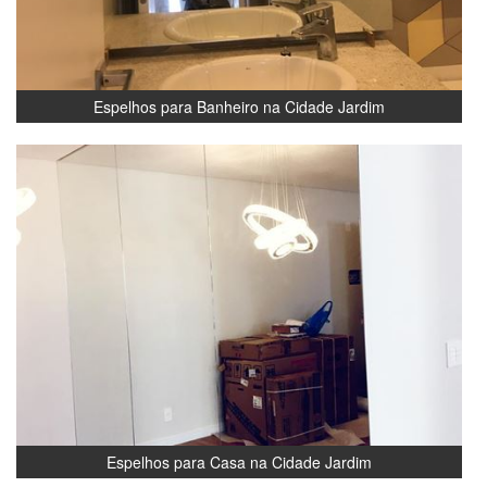
Espelhos para Banheiro na Cidade Jardim
Espelhos para Casa na Cidade Jardim