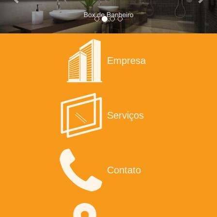
Empresa
Serviços
Contato