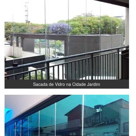
Sacada de Vidro na Cidade Jardim