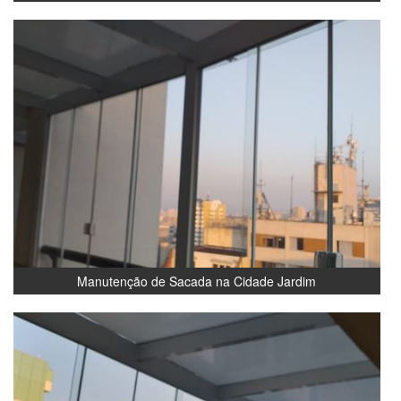
Manutenção de Sacada na Cidade Jardim