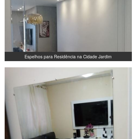
Espelhos para Residência na Cidade Jardim