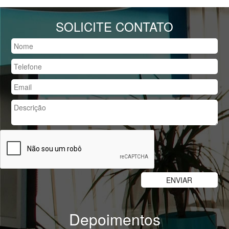
SOLICITE CONTATO
Depoimentos