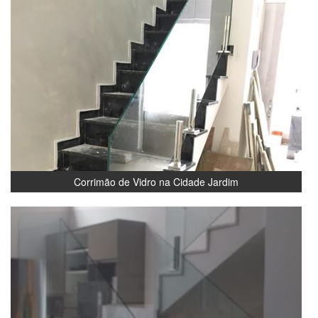
Corrimão de Vidro na Cidade Jardim