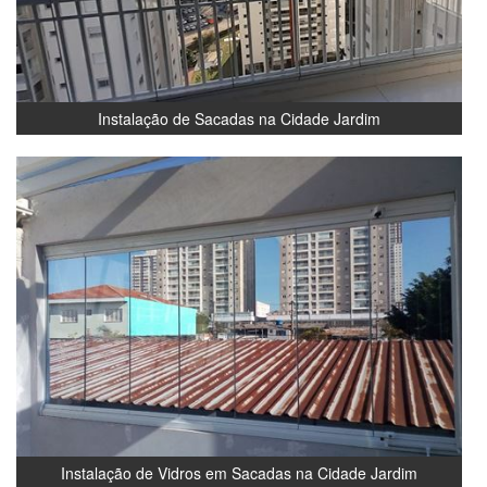
Instalação de Sacadas na Cidade Jardim
Instalação de Vidros em Sacadas na Cidade Jardim