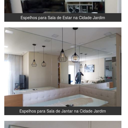
Espelhos para Sala de Estar na Cidade Jardim
Espelhos para Sala de Jantar na Cidade Jardim