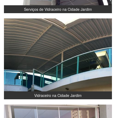
Serviços de Vidraceiro na Cidade Jardim
Vidraceiro na Cidade Jardim