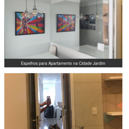
Espelhos para Apartamento na Cidade Jardim