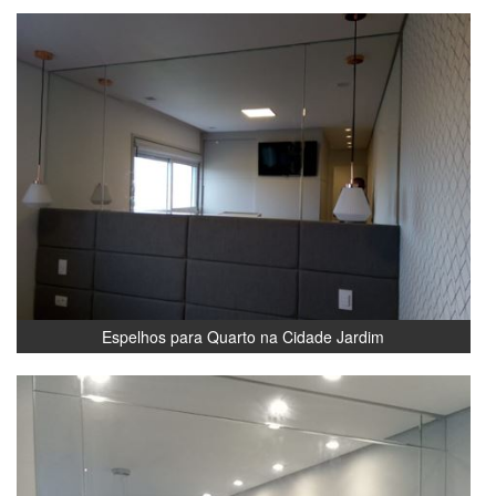
Espelhos para Quarto na Cidade Jardim