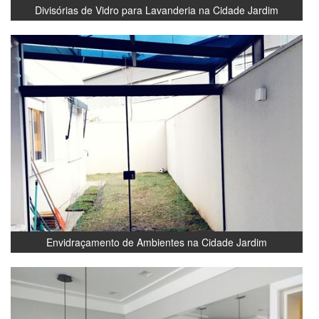
Divisórias de Vidro para Lavanderia na Cidade Jardim
Envidraçamento de Ambientes na Cidade Jardim