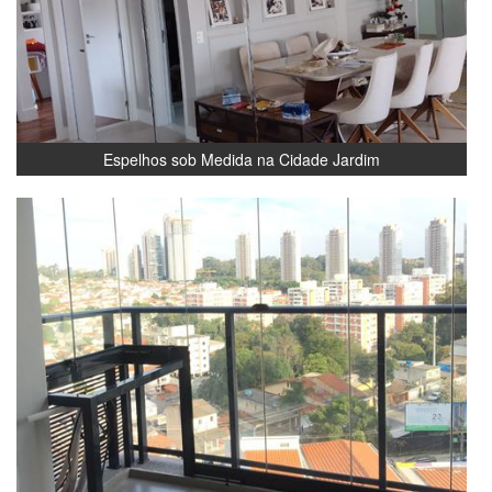
Espelhos sob Medida na Cidade Jardim