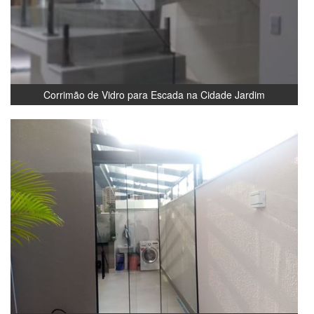
Corrimão de Vidro para Escada na Cidade Jardim