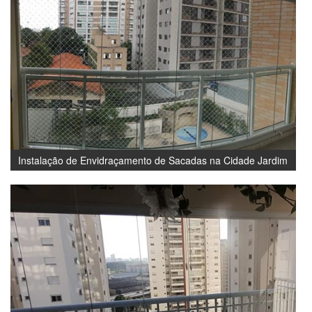
Instalação de Envidraçamento de Sacadas na Cidade Jardim