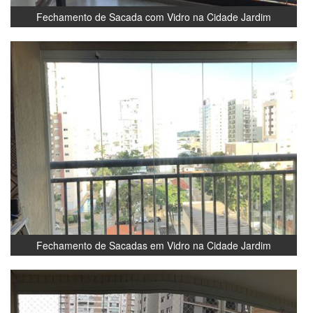
Fechamento de Sacada com Vidro na Cidade Jardim
Fechamento de Sacadas em Vidro na Cidade Jardim