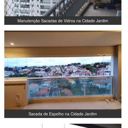
Manutenção Sacadas de Vidros na Cidade Jardim
Sacada de Espelho na Cidade Jardim