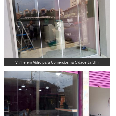
Vitrine em Vidro para Comércios na Cidade Jardim