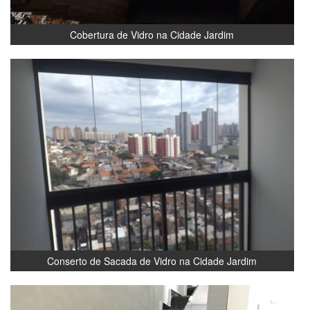
Cobertura de Vidro na Cidade Jardim
Conserto de Sacada de Vidro na Cidade Jardim