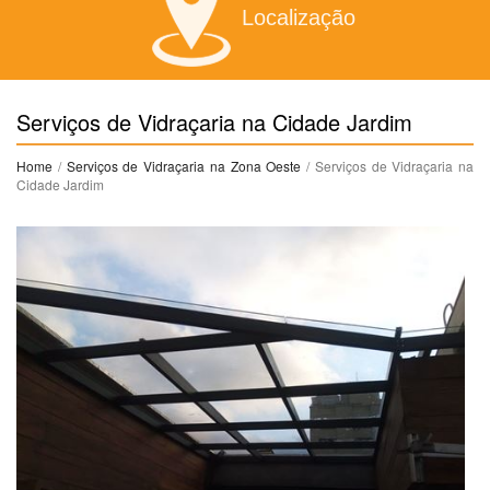
Localização
Serviços de Vidraçaria na Cidade Jardim
Home
/
Serviços de Vidraçaria na Zona Oeste
/ Serviços de Vidraçaria na
Cidade Jardim