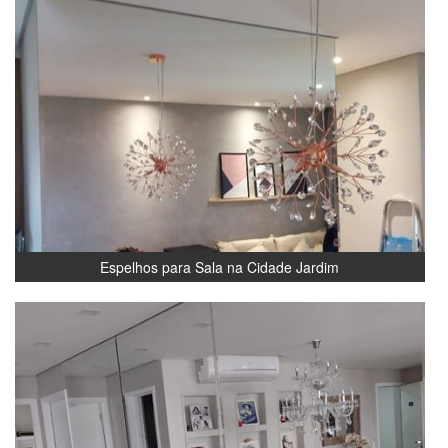
Espelhos para Sala na Cidade Jardim