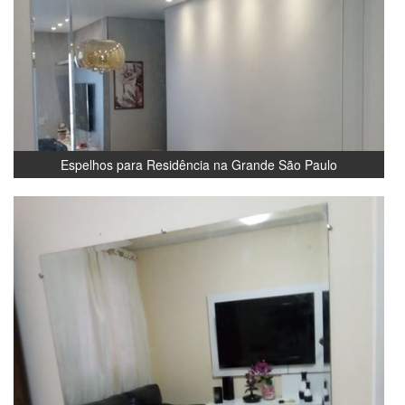
Espelhos para Residência na Grande São Paulo