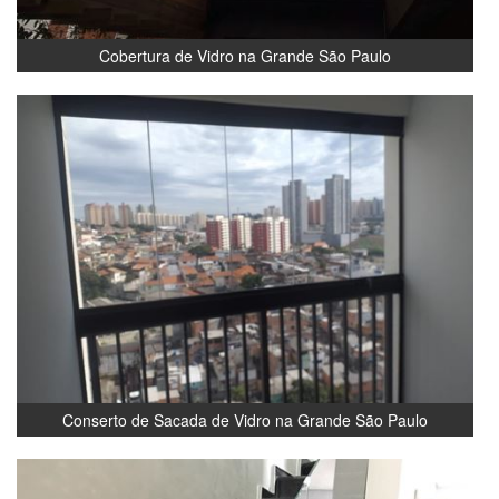
Cobertura de Vidro na Grande São Paulo
Conserto de Sacada de Vidro na Grande São Paulo