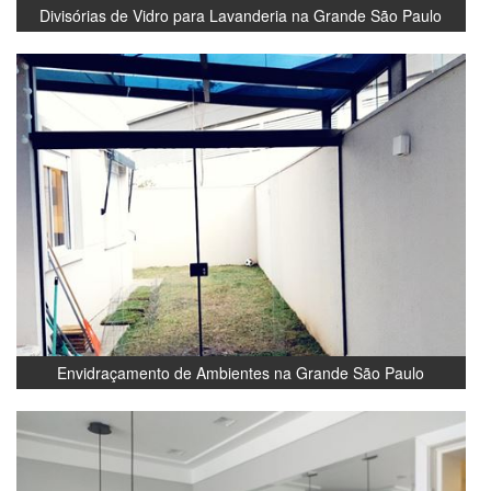
Divisórias de Vidro para Lavanderia na Grande São Paulo
Envidraçamento de Ambientes na Grande São Paulo