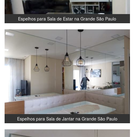
Espelhos para Sala de Estar na Grande São Paulo
Espelhos para Sala de Jantar na Grande São Paulo