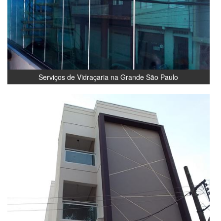
Serviços de Vidraçaria na Grande São Paulo