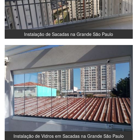
Instalação de Sacadas na Grande São Paulo
Instalação de Vidros em Sacadas na Grande São Paulo