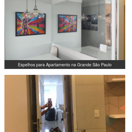
Espelhos para Apartamento na Grande São Paulo