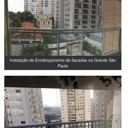
Instalação de Envidraçamento de Sacadas na Grande São
Paulo