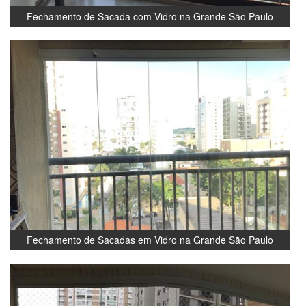
Fechamento de Sacada com Vidro na Grande São Paulo
Fechamento de Sacadas em Vidro na Grande São Paulo