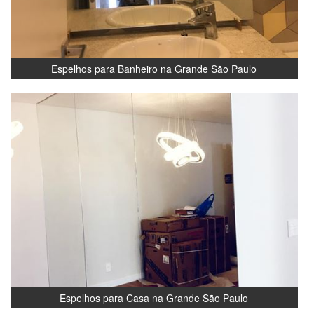
Espelhos para Banheiro na Grande São Paulo
Espelhos para Casa na Grande São Paulo