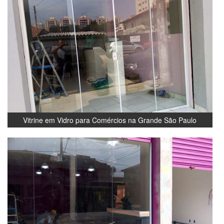
Vitrine em Vidro para Comércios na Grande São Paulo