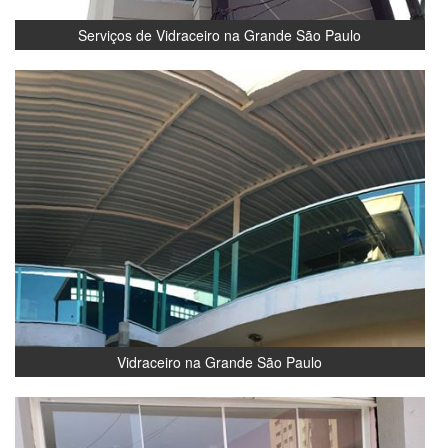
Serviços de Vidraceiro na Grande São Paulo
Vidraceiro na Grande São Paulo