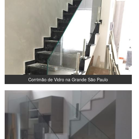
Corrimão de Vidro na Grande São Paulo