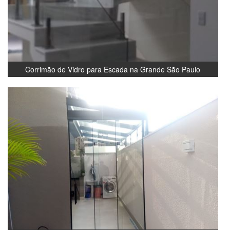
Corrimão de Vidro para Escada na Grande São Paulo