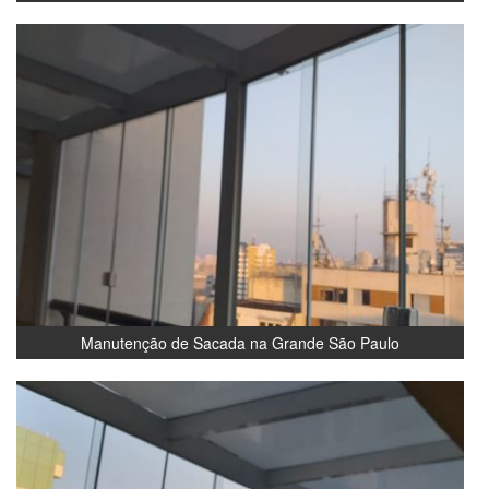
Manutenção de Sacada na Grande São Paulo