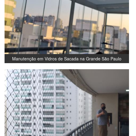
Manutenção em Vidros de Sacada na Grande São Paulo