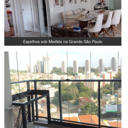
Espelhos sob Medida na Grande São Paulo