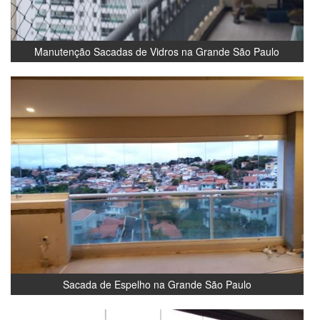
Manutenção Sacadas de Vidros na Grande São Paulo
Sacada de Espelho na Grande São Paulo