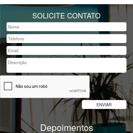
SOLICITE CONTATO
Depoimentos