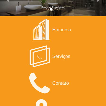
Empresa
Serviços
Contato