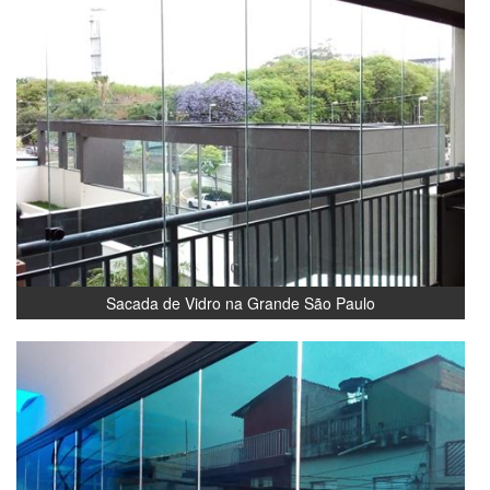
Sacada de Vidro na Grande São Paulo