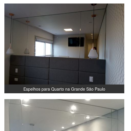
Espelhos para Quarto na Grande São Paulo