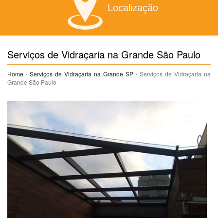
Localização
Serviços de Vidraçaria na Grande São Paulo
Home
/
Serviços de Vidraçaria na Grande SP
/ Serviços de Vidraçaria na
Grande São Paulo