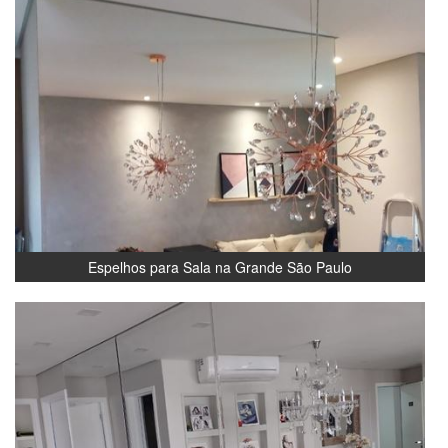
Espelhos para Sala na Grande São Paulo