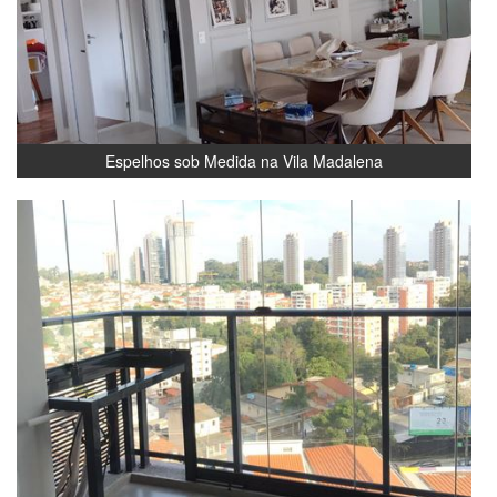
Espelhos sob Medida na Vila Madalena