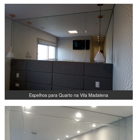
Espelhos para Quarto na Vila Madalena