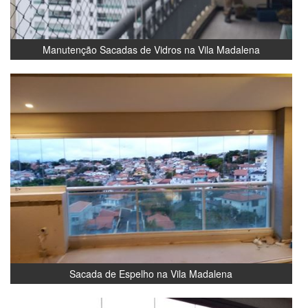
Manutenção Sacadas de Vidros na Vila Madalena
Sacada de Espelho na Vila Madalena