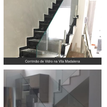
Corrimão de Vidro na Vila Madalena