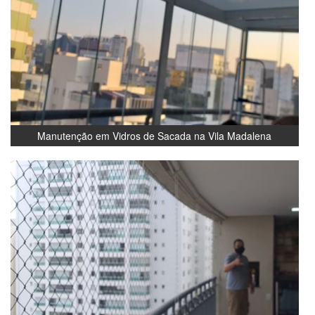
Manutenção em Vidros de Sacada na Vila Madalena