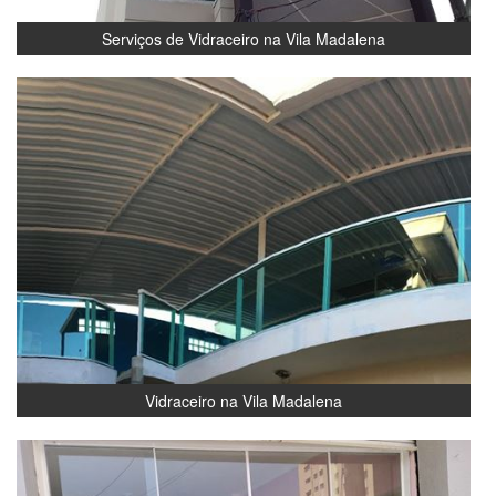
Serviços de Vidraceiro na Vila Madalena
Vidraceiro na Vila Madalena