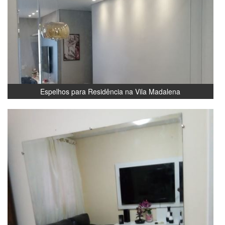
Espelhos para Residência na Vila Madalena