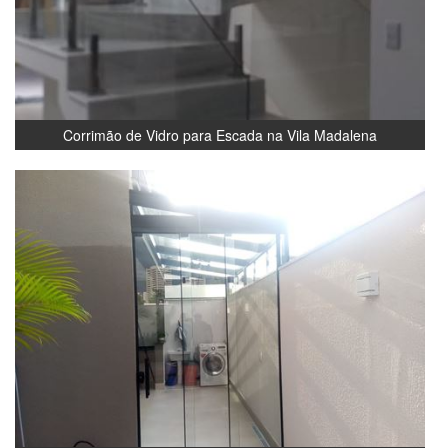
Corrimão de Vidro para Escada na Vila Madalena