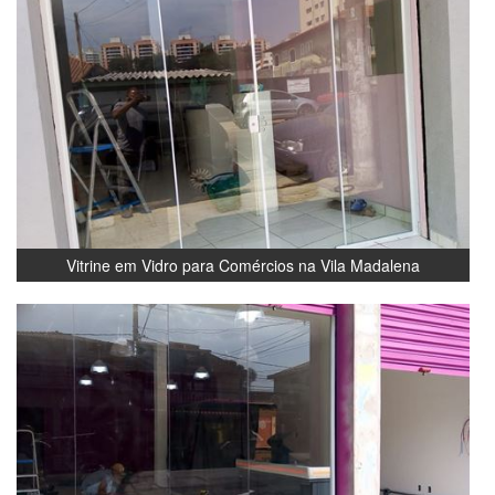
Vitrine em Vidro para Comércios na Vila Madalena