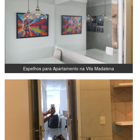
Espelhos para Apartamento na Vila Madalena