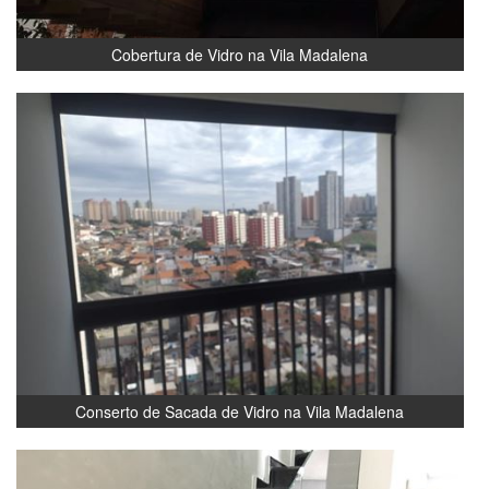
Cobertura de Vidro na Vila Madalena
Conserto de Sacada de Vidro na Vila Madalena