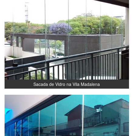
Sacada de Vidro na Vila Madalena