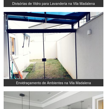
Divisórias de Vidro para Lavanderia na Vila Madalena
Envidraçamento de Ambientes na Vila Madalena