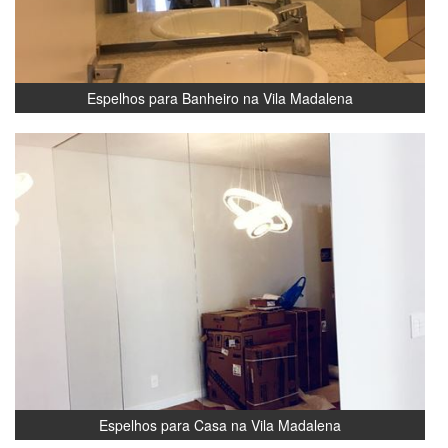
Espelhos para Banheiro na Vila Madalena
Espelhos para Casa na Vila Madalena