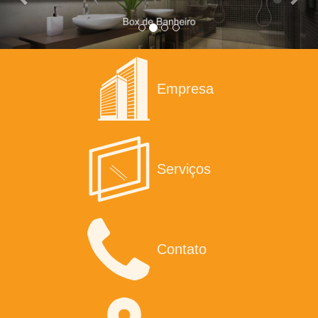
Empresa
Serviços
Contato