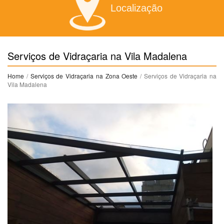
Localização
Serviços de Vidraçaria na Vila Madalena
Home
/
Serviços de Vidraçaria na Zona Oeste
/ Serviços de Vidraçaria na
Vila Madalena