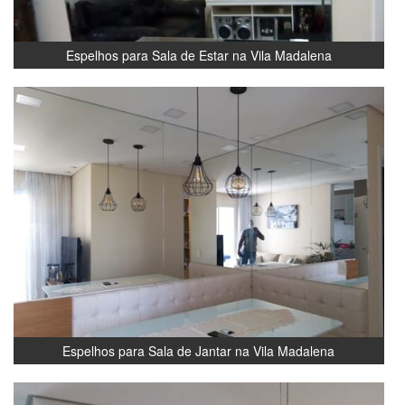
Espelhos para Sala de Estar na Vila Madalena
Espelhos para Sala de Jantar na Vila Madalena