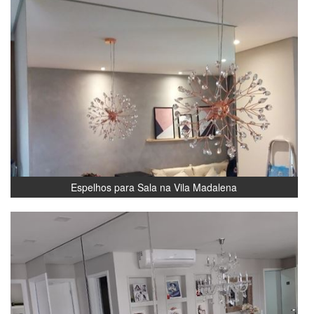
Espelhos para Sala na Vila Madalena