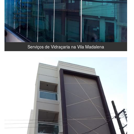
Serviços de Vidraçaria na Vila Madalena