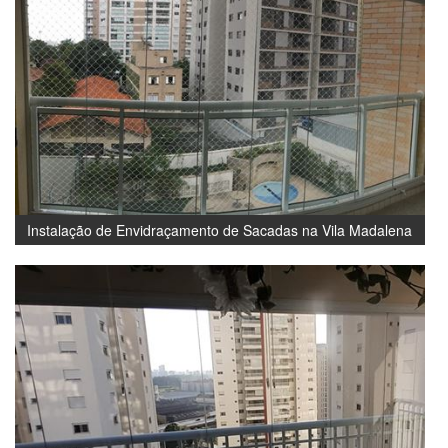
Instalação de Envidraçamento de Sacadas na Vila Madalena