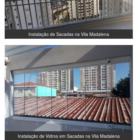
Instalação de Sacadas na Vila Madalena
Instalação de Vidros em Sacadas na Vila Madalena