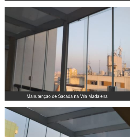
Manutenção de Sacada na Vila Madalena