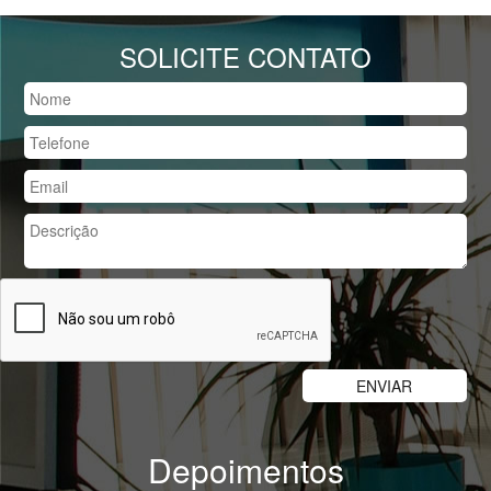
SOLICITE CONTATO
Depoimentos