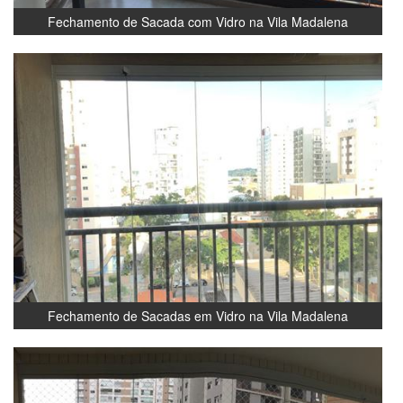
Fechamento de Sacada com Vidro na Vila Madalena
Fechamento de Sacadas em Vidro na Vila Madalena