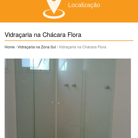
Localização
Vidraçaria na Chácara Flora
Home
/
Vidraçaria na Zona Sul
/ Vidraçaria na Chácara Flora