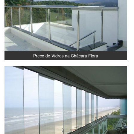
Preço de Vídros na Chácara Flora