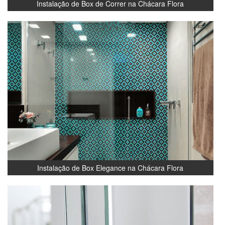
Instalação de Box de Correr na Chácara Flora
Instalação de Box Elegance na Chácara Flora