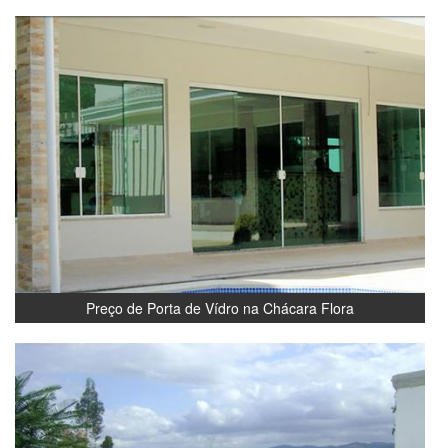
Preço de Porta de Vídro na Chácara Flora