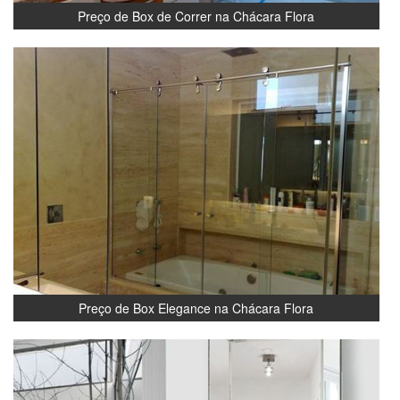
Preço de Box de Correr na Chácara Flora
Preço de Box Elegance na Chácara Flora