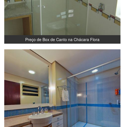
Preço de Box de Canto na Chácara Flora