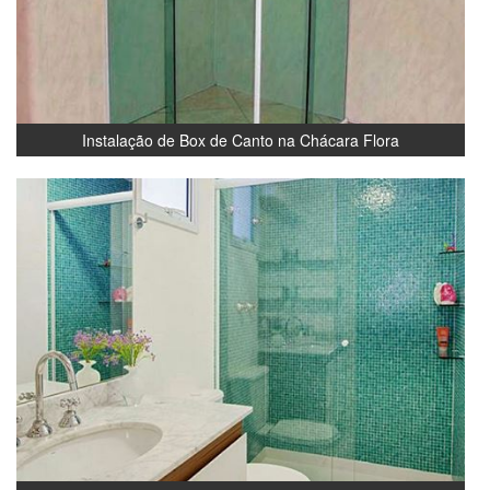
Instalação de Box de Canto na Chácara Flora