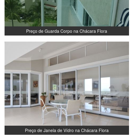
Preço de Guarda Corpo na Chácara Flora
Preço de Janela de Vídro na Chácara Flora