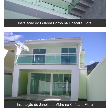
Instalação de Guarda Corpo na Chácara Flora
Instalação de Janela de Vídro na Chácara Flora