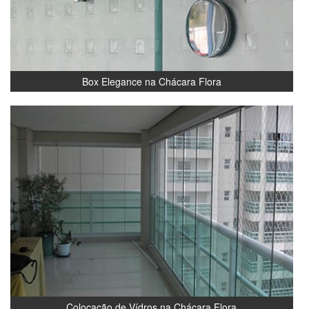
Box Elegance na Chácara Flora
Colocação de Vídros na Chácara Flora