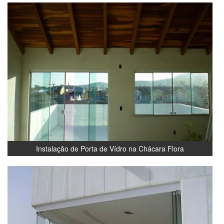
Instalação de Porta de Vídro na Chácara Flora