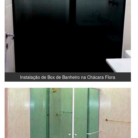
Instalação de Box de Banheiro na Chácara Flora