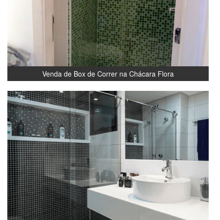
Venda de Box de Correr na Chácara Flora