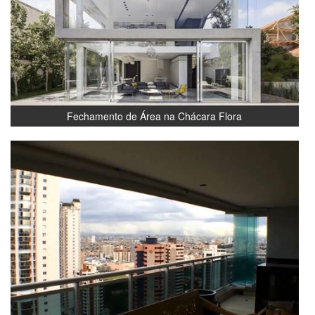
Fechamento de Área na Chácara Flora