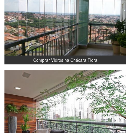
Comprar Vídros na Chácara Flora