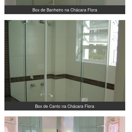
Box de Banheiro na Chácara Flora
Box de Canto na Chácara Flora