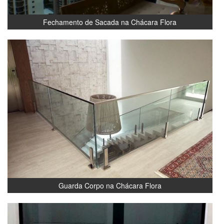
Fechamento de Sacada na Chácara Flora
Guarda Corpo na Chácara Flora