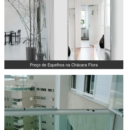
Preço de Espelhos na Chácara Flora