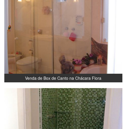
Venda de Box de Canto na Chácara Flora