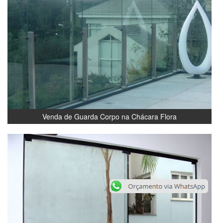
Venda de Guarda Corpo na Chácara Flora