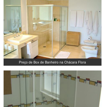
Preço de Box de Banheiro na Chácara Flora