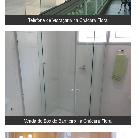
Telefone de Vidraçaria na Chácara Flora
Venda de Box de Banheiro na Chácara Flora