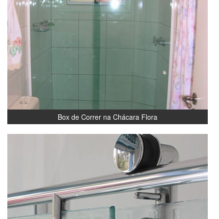
Box de Correr na Chácara Flora