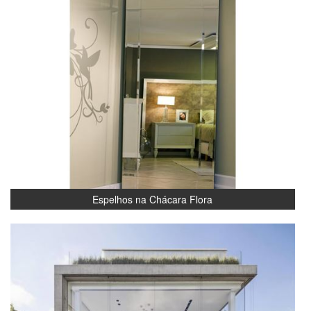
Espelhos na Chácara Flora