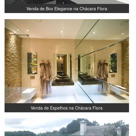
Venda de Box Elegance na Chácara Flora
Venda de Espelhos na Chácara Flora