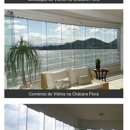
Comércio de Vídros na Chácara Flora