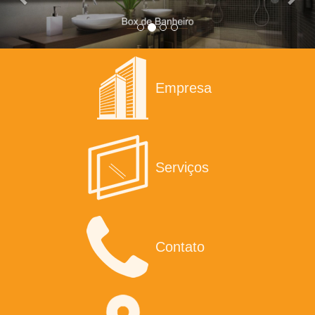
Empresa
Serviços
Contato