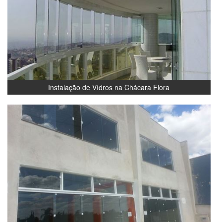
Instalação de Vídros na Chácara Flora