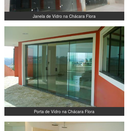
Janela de Vídro na Chácara Flora
Porta de Vídro na Chácara Flora