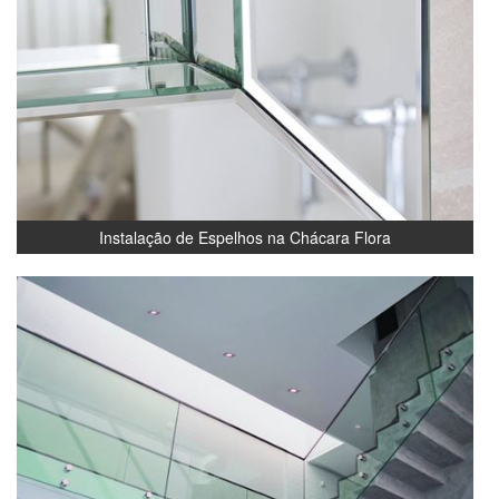
Instalação de Espelhos na Chácara Flora